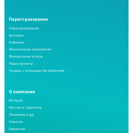
Перестрахование
Перестрахование
Выплаты
Рейтинги
Финансовые показатели
Финансовые отчеты
Наши проекты
Страны, с которыми Мы работаем
О компании
История
Миссия и стратегия
Лицензии и др.
Новости
Вакансии