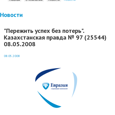
Новости
"Пережить успех без потерь".
Казахстанская правда № 97 (25544)
08.05.2008
08.05.2008