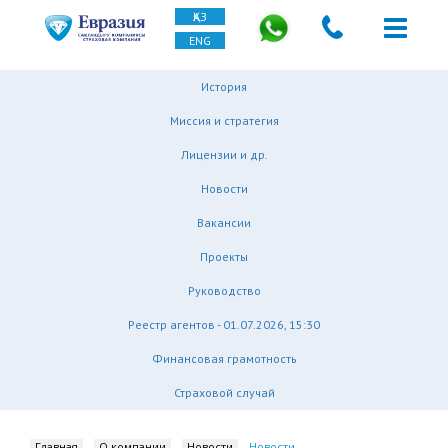
ҚАЗ
ENG
История
Миссия и стратегия
Лицензии и др.
Новости
Вакансии
Проекты
Руководство
Реестр агентов - 01.07.2026, 15:30
Финансовая грамотность
Страховой случай
Главная
О компании
Новости
Новости