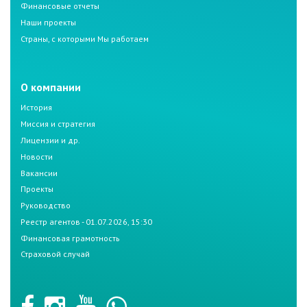
Финансовые отчеты
Наши проекты
Страны, с которыми Мы работаем
О компании
История
Миссия и стратегия
Лицензии и др.
Новости
Вакансии
Проекты
Руководство
Реестр агентов - 01.07.2026, 15:30
Финансовая грамотность
Страховой случай