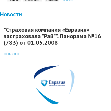
Новости
"Страховая компания «Евразия»
застраховала "Рай"". Панорама №16
(783) от 01.05.2008
01.05.2008