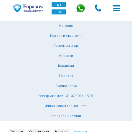
ҚАЗ
ENG
История
Миссия и стратегия
Лицензии и др.
Новости
Вакансии
Проекты
Руководство
Реестр агентов - 01.07.2026, 15:30
Финансовая грамотность
Страховой случай
Главная
О компании
Новости
Новости