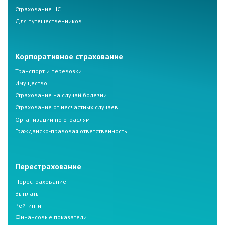
Страхование НС
Для путешественников
Корпоративное страхование
Транспорт и перевозки
Имущество
Страхование на случай болезни
Страхование от несчастных случаев
Организации по отраслям
Гражданско-правовая ответственность
Перестрахование
Перестрахование
Выплаты
Рейтинги
Финансовые показатели