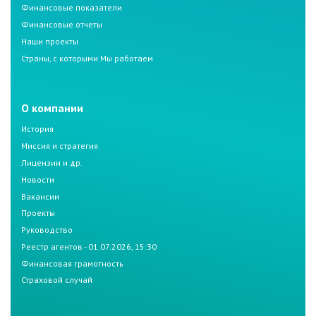
Финансовые показатели
Финансовые отчеты
Наши проекты
Страны, с которыми Мы работаем
О компании
История
Миссия и стратегия
Лицензии и др.
Новости
Вакансии
Проекты
Руководство
Реестр агентов - 01.07.2026, 15:30
Финансовая грамотность
Страховой случай