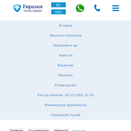
ҚАЗ
ENG
История
Миссия и стратегия
Лицензии и др.
Новости
Вакансии
Проекты
Руководство
Реестр агентов - 01.07.2026, 15:30
Финансовая грамотность
Страховой случай
Главная
О компании
Новости
Новости