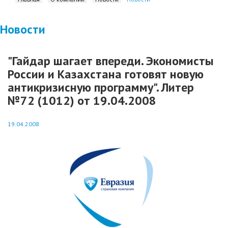
Новости
"Гайдар шагает впереди. Экономисты
России и Казахстана готовят новую
антикризисную программу". Литер
№72 (1012) от 19.04.2008
19.04.2008