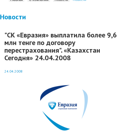
Новости
"СК «Евразия» выплатила более 9,6
млн тенге по договору
перестрахования". «Казахстан
Сегодня» 24.04.2008
24.04.2008