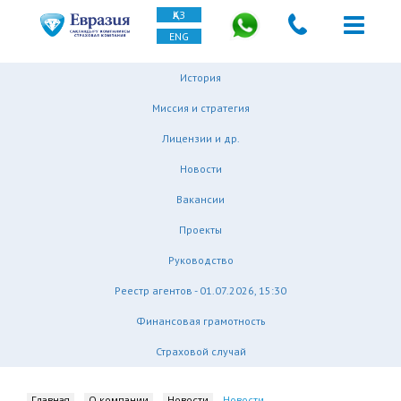
ҚАЗ
ENG
История
Миссия и стратегия
Лицензии и др.
Новости
Вакансии
Проекты
Руководство
Реестр агентов - 01.07.2026, 15:30
Финансовая грамотность
Страховой случай
Главная
О компании
Новости
Новости