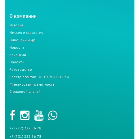
О компании
История
Миссия и стратегия
Лицензии и др.
Новости
Вакансии
Проекты
Руководство
Реестр агентов - 01.07.2026, 15:30
Финансовая грамотность
Страховой случай
+7 (777) 222 56 78
+7 (701) 222 56 78