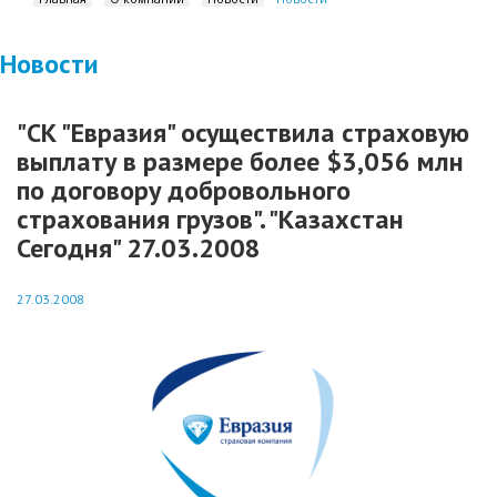
Новости
"СК "Евразия" осуществила страховую
выплату в размере более $3,056 млн
по договору добровольного
страхования грузов". "Казахстан
Сегодня" 27.03.2008
27.03.2008