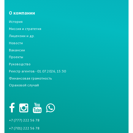
О компании
История
Миссия и стратегия
Лицензии и др.
Новости
Вакансии
Проекты
Руководство
Реестр агентов - 01.07.2026, 15:30
Финансовая грамотность
Страховой случай
+7 (777) 222 56 78
+7 (701) 222 56 78