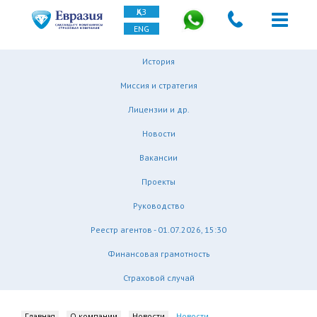
ҚАЗ
ENG
История
Миссия и стратегия
Лицензии и др.
Новости
Вакансии
Проекты
Руководство
Реестр агентов - 01.07.2026, 15:30
Финансовая грамотность
Страховой случай
Главная
О компании
Новости
Новости