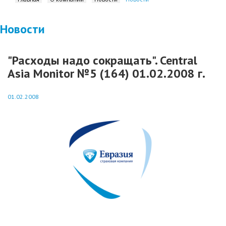
Новости
"Расходы надо сокращать". Central
Asia Monitor №5 (164) 01.02.2008 г.
01.02.2008