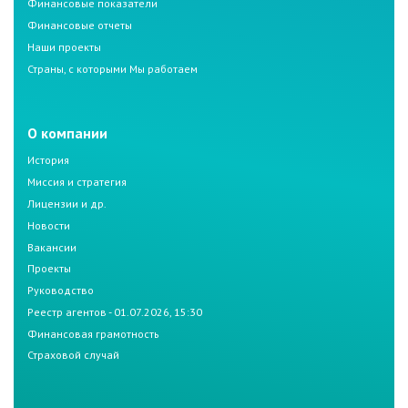
Финансовые показатели
Финансовые отчеты
Наши проекты
Страны, с которыми Мы работаем
О компании
История
Миссия и стратегия
Лицензии и др.
Новости
Вакансии
Проекты
Руководство
Реестр агентов - 01.07.2026, 15:30
Финансовая грамотность
Страховой случай