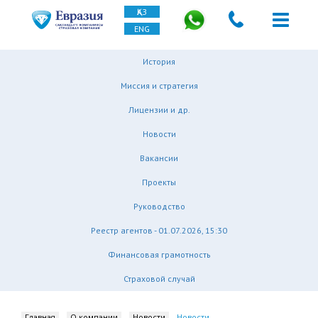
ҚАЗ
ENG
История
Миссия и стратегия
Лицензии и др.
Новости
Вакансии
Проекты
Руководство
Реестр агентов - 01.07.2026, 15:30
Финансовая грамотность
Страховой случай
Главная
О компании
Новости
Новости