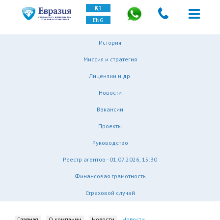
ҚАЗ
ENG
История
Миссия и стратегия
Лицензии и др.
Новости
Вакансии
Проекты
Руководство
Реестр агентов - 01.07.2026, 15:30
Финансовая грамотность
Страховой случай
Главная
О компании
Новости
Новости