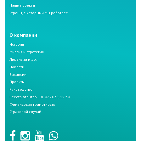
Наши проекты
Страны, с которыми Мы работаем
О компании
История
Миссия и стратегия
Лицензии и др.
Новости
Вакансии
Проекты
Руководство
Реестр агентов - 01.07.2026, 15:30
Финансовая грамотность
Страховой случай