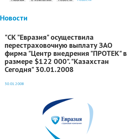
Новости
"СК "Евразия" осуществила
перестраховочную выплату ЗАО
фирма "Центр внедрения "ПРОТЕК" в
размере $122 000". "Казахстан
Сегодня" 30.01.2008
30.01.2008