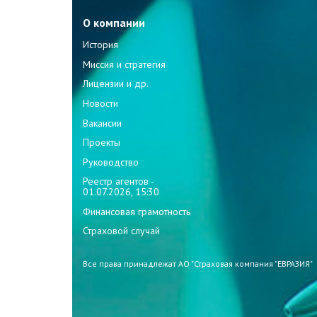
О компании
История
Миссия и стратегия
Лицензии и др.
Новости
Вакансии
Проекты
Руководство
Реестр агентов -
01.07.2026, 15:30
Финансовая грамотность
Страховой случай
Все права принадлежат АО "Страховая компания "ЕВРАЗИЯ"