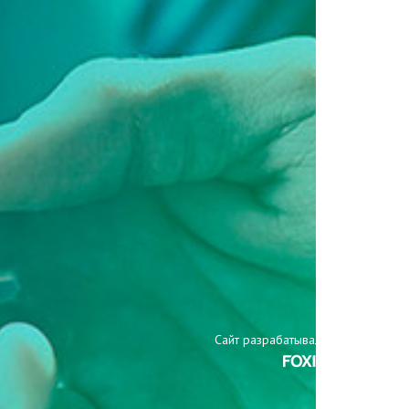
Сайт разрабатывали: