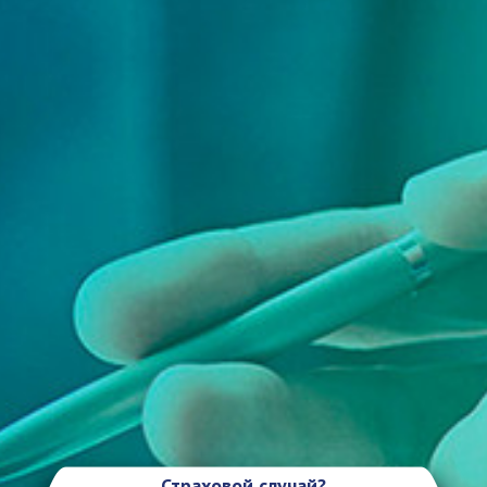
Страховой случай?