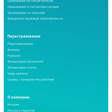
Страхование на случай болезни
Страхование от несчастных случаев
Организации по отраслям
Гражданско-правовая ответственность
Перестрахование
Перестрахование
Выплаты
Рейтинги
Финансовые показатели
Финансовые отчеты
Наши проекты
Страны, с которыми Мы работаем
О компании
История
Миссия и стратегия