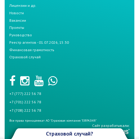
Лицензии и др.
Новости
Вакансии
Проекты
Руководство
Реестр агентов - 01.07.2026, 15:30
Финансовая грамотность
Страховой случай
+7 (777) 222 56 78
+7 (701) 222 56 78
+7 (708) 222 56 78
Все права принадлежат АО "Страховая компания "ЕВРАЗИЯ"
Сайт разрабатывали:
Страховой случай?