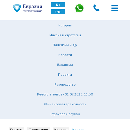
ҚАЗ
ENG
История
Миссия и стратегия
Лицензии и др.
Новости
Вакансии
Проекты
Руководство
Реестр агентов - 01.07.2026, 15:30
Финансовая грамотность
Страховой случай
Главная
О компании
Новости
Новости