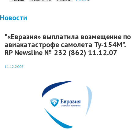
Новости
"«Евразия» выплатила возмещение по
авиакатастрофе самолета Ту-154М".
RP Newsline № 232 (862) 11.12.07
11.12.2007