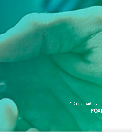
Сайт разрабатывали: