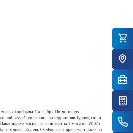
 компания сообщила 4 декабря. По договору
аховой случай произошел на территории Турции, где в
авлодаре и Костанае. По итогам за 9 месяцев 2007 г.
 На сегодняшний день СК «Евразия» принимает риски на