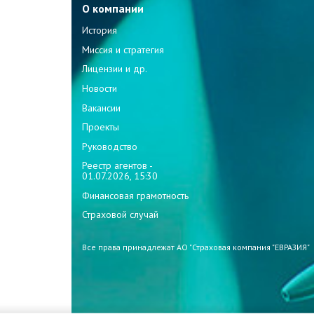
О компании
История
Миссия и стратегия
Лицензии и др.
Новости
Вакансии
Проекты
Руководство
Реестр агентов -
01.07.2026, 15:30
Финансовая грамотность
Страховой случай
Все права принадлежат АО "Страховая компания "ЕВРАЗИЯ"