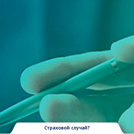
Страховой случай?