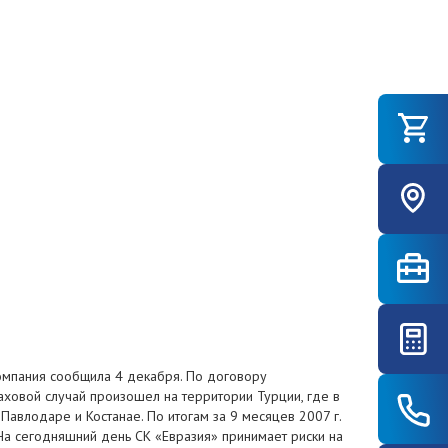
 компания сообщила 4 декабря. По договору
аховой случай произошел на территории Турции, где в
авлодаре и Костанае. По итогам за 9 месяцев 2007 г.
 На сегодняшний день СК «Евразия» принимает риски на