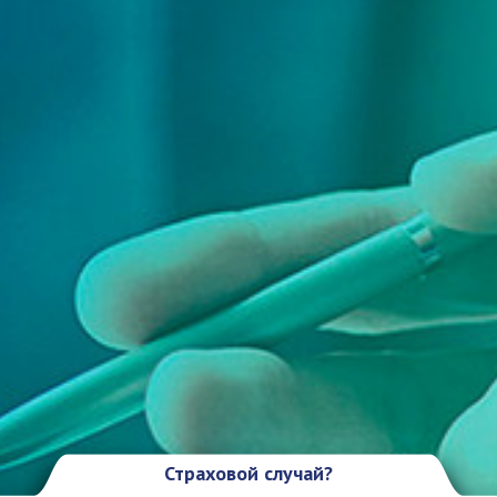
Страховой случай?