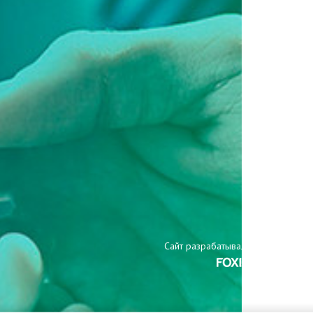
Сайт разрабатывали: