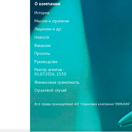
О компании
История
Миссия и стратегия
Лицензии и др.
Новости
Вакансии
Проекты
Руководство
Реестр агентов -
01.07.2026, 15:30
Финансовая грамотность
Страховой случай
Все права принадлежат АО "Страховая компания "ЕВРАЗИЯ"