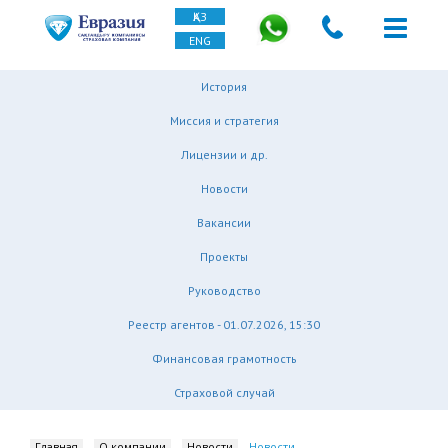
ҚАЗ
ENG
История
Миссия и стратегия
Лицензии и др.
Новости
Вакансии
Проекты
Руководство
Реестр агентов - 01.07.2026, 15:30
Финансовая грамотность
Страховой случай
Главная
О компании
Новости
Новости