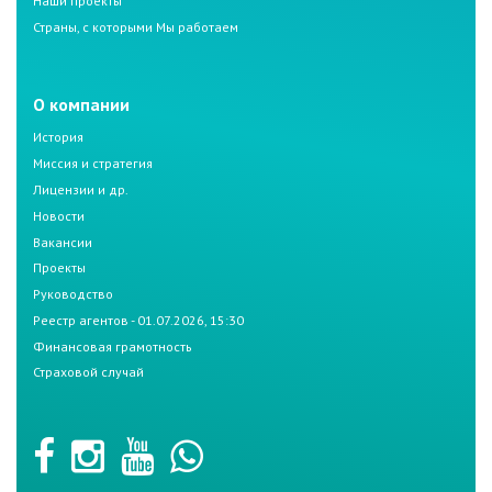
Наши проекты
Страны, с которыми Мы работаем
О компании
История
Миссия и стратегия
Лицензии и др.
Новости
Вакансии
Проекты
Руководство
Реестр агентов - 01.07.2026, 15:30
Финансовая грамотность
Страховой случай