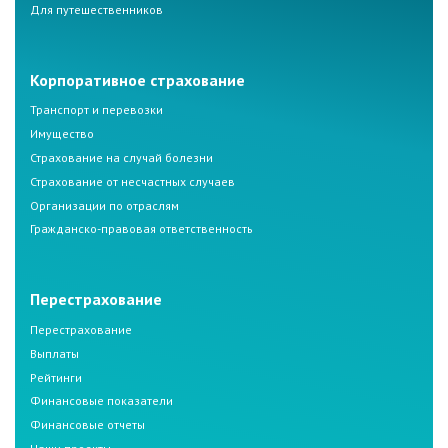
Для путешественников
Корпоративное страхование
Транспорт и перевозки
Имущество
Страхование на случай болезни
Страхование от несчастных случаев
Организации по отраслям
Гражданско-правовая ответственность
Перестрахование
Перестрахование
Выплаты
Рейтинги
Финансовые показатели
Финансовые отчеты