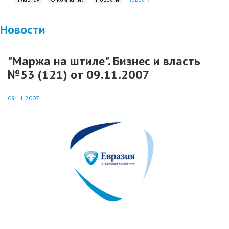
Новости
"Маржа на штиле". Бизнес и власть
№53 (121) от 09.11.2007
09.11.2007