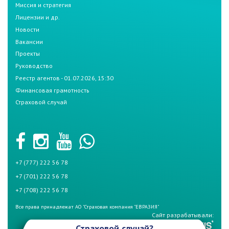
Миссия и стратегия
Лицензии и др.
Новости
Вакансии
Проекты
Руководство
Реестр агентов - 01.07.2026, 15:30
Финансовая грамотность
Страховой случай
+7 (777) 222 56 78
+7 (701) 222 56 78
+7 (708) 222 56 78
Все права принадлежат АО "Страховая компания "ЕВРАЗИЯ"
Сайт разрабатывали:
Страховой случай?