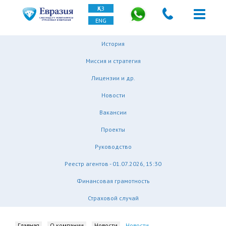
ҚАЗ
ENG
История
Миссия и стратегия
Лицензии и др.
Новости
Вакансии
Проекты
Руководство
Реестр агентов - 01.07.2026, 15:30
Финансовая грамотность
Страховой случай
Главная
О компании
Новости
Новости