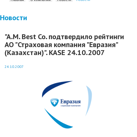
Новости
"A.M. Best Co. подтвердило рейтинги
АО "Страховая компания "Евразия"
(Казахстан)". KASE 24.10.2007
24.10.2007