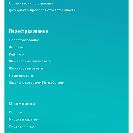
Организации по отраслям
Гражданско-правовая ответственность
Перестрахование
Перестрахование
Выплаты
Рейтинги
Финансовые показатели
Финансовые отчеты
Наши проекты
Страны, с которыми Мы работаем
О компании
История
Миссия и стратегия
Лицензии и др.