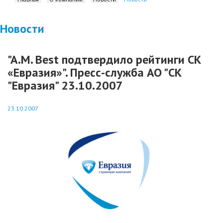
Новости
"A.M. Best подтвердило рейтинги СК
«Евразия»". Пресс-служба АО "СК
"Евразия" 23.10.2007
23.10.2007