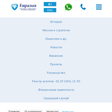
ҚАЗ
ENG
История
Миссия и стратегия
Лицензии и др.
Новости
Вакансии
Проекты
Руководство
Реестр агентов - 01.07.2026, 15:30
Финансовая грамотность
Страховой случай
Главная
О компании
Новости
Новости