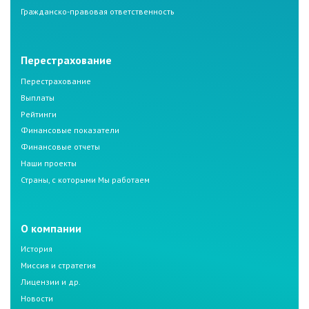
Гражданско-правовая ответственность
Перестрахование
Перестрахование
Выплаты
Рейтинги
Финансовые показатели
Финансовые отчеты
Наши проекты
Страны, с которыми Мы работаем
О компании
История
Миссия и стратегия
Лицензии и др.
Новости