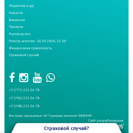
Лицензии и др.
Новости
Вакансии
Проекты
Руководство
Реестр агентов - 01.07.2026, 15:30
Финансовая грамотность
Страховой случай
+7 (777) 222 56 78
+7 (701) 222 56 78
+7 (708) 222 56 78
Все права принадлежат АО "Страховая компания "ЕВРАЗИЯ"
Сайт разрабатывали:
Страховой случай?