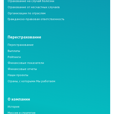
Страхование на случай болезни
Страхование от несчастных случаев
Организации по отраслям
Гражданско-правовая ответственность
Перестрахование
Перестрахование
Выплаты
Рейтинги
Финансовые показатели
Финансовые отчеты
Наши проекты
Страны, с которыми Мы работаем
О компании
История
Миссия и стратегия