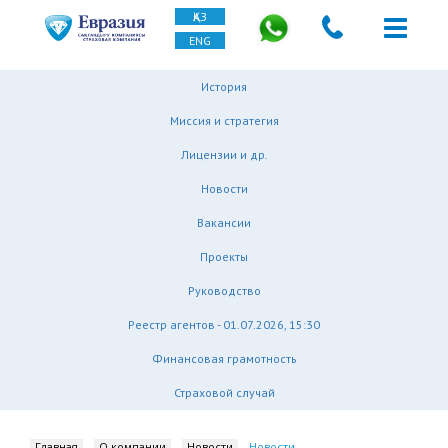
ҚАЗ
ENG
История
Миссия и стратегия
Лицензии и др.
Новости
Вакансии
Проекты
Руководство
Реестр агентов - 01.07.2026, 15:30
Финансовая грамотность
Страховой случай
Главная
О компании
Новости
Новости