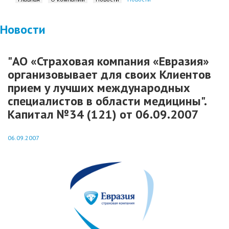
Новости
"АО «Страховая компания «Евразия»
организовывает для своих Клиентов
прием у лучших международных
специалистов в области медицины".
Капитал №34 (121) от 06.09.2007
06.09.2007