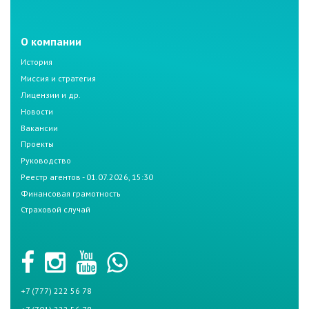
О компании
История
Миссия и стратегия
Лицензии и др.
Новости
Вакансии
Проекты
Руководство
Реестр агентов - 01.07.2026, 15:30
Финансовая грамотность
Страховой случай
+7 (777) 222 56 78