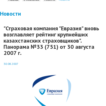
Новости
"Страховая компания "Евразия" вновь
возглавляет рейтинг крупнейших
казахстанских страховщиков".
Панорама №33 (751) от 30 августа
2007 г.
30.08.2007