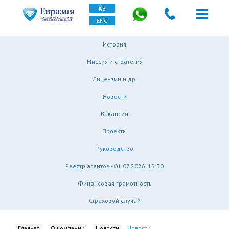
ҚАЗ
ENG
История
Миссия и стратегия
Лицензии и др.
Новости
Вакансии
Проекты
Руководство
Реестр агентов - 01.07.2026, 15:30
Финансовая грамотность
Страховой случай
Главная
О компании
Новости
Новости