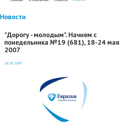
Новости
"Дорогу - молодым". Начнем с
понедельника №19 (681), 18-24 мая
2007
18.05.2007