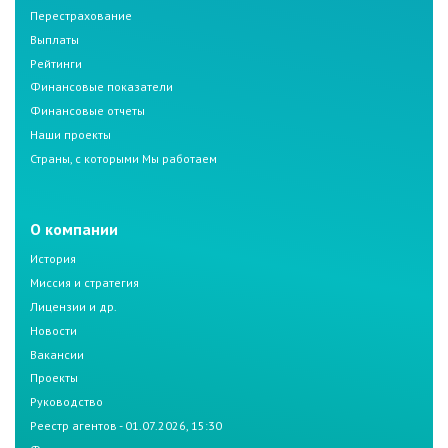
Перестрахование
Выплаты
Рейтинги
Финансовые показатели
Финансовые отчеты
Наши проекты
Страны, с которыми Мы работаем
О компании
История
Миссия и стратегия
Лицензии и др.
Новости
Вакансии
Проекты
Руководство
Реестр агентов - 01.07.2026, 15:30