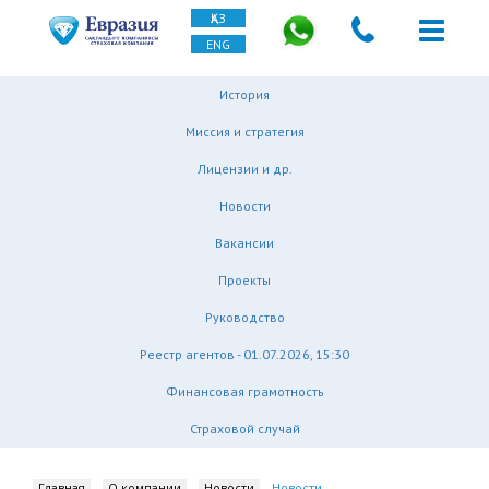
ҚАЗ
ENG
История
Миссия и стратегия
Лицензии и др.
Новости
Вакансии
Проекты
Руководство
Реестр агентов - 01.07.2026, 15:30
Финансовая грамотность
Страховой случай
Главная
О компании
Новости
Новости