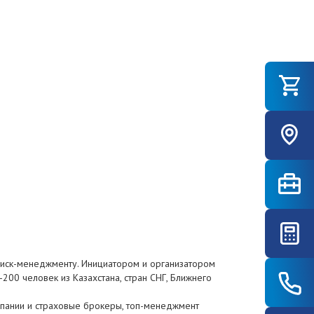
 риск-менеджменту. Инициатором и организатором
200 человек из Казахстана, стран СНГ, Ближнего
омпании и страховые брокеры, топ-менеджмент