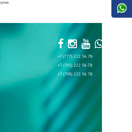
угие.
+7 (777) 222 56 78
+7 (701) 222 56 78
+7 (708) 222 56 78