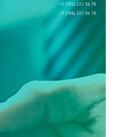
+7 (701) 222 56 78
+7 (708) 222 56 78