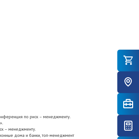
 конференция по риск – менеджменту.
».
ск – менеджменту.
ионные дома и банки, топ-менеджмент