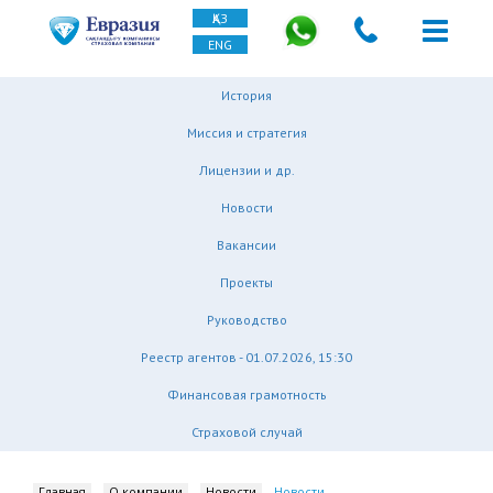
ҚАЗ
ENG
История
Миссия и стратегия
Лицензии и др.
Новости
Вакансии
Проекты
Руководство
Реестр агентов - 01.07.2026, 15:30
Финансовая грамотность
Страховой случай
Главная
О компании
Новости
Новости