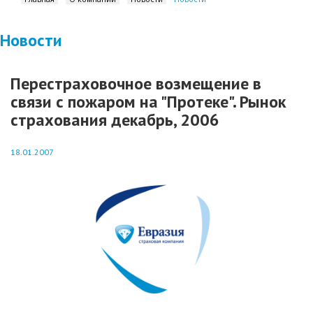
Новости
Перестраховочное возмещение в
связи с пожаром на "Протеке". Рынок
страхования декабрь, 2006
18.01.2007