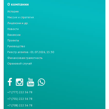
О компании
История
Миссия и стратегия
Лицензии и др.
Новости
Вакансии
Проекты
Руководство
Реестр агентов - 01.07.2026, 15:30
Финансовая грамотность
Страховой случай
+7 (777) 222 56 78
+7 (701) 222 56 78
+7 (708) 222 56 78