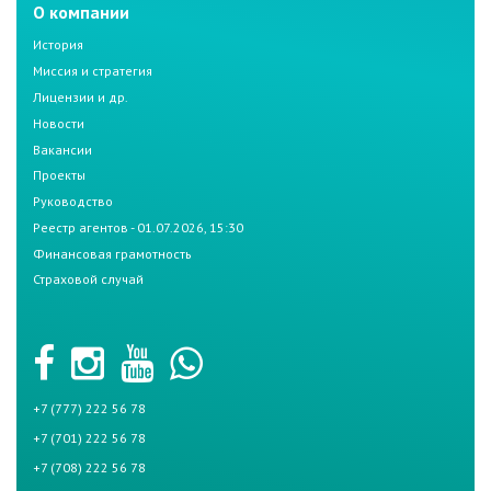
О компании
История
Миссия и стратегия
Лицензии и др.
Новости
Вакансии
Проекты
Руководство
Реестр агентов - 01.07.2026, 15:30
Финансовая грамотность
Страховой случай
+7 (777) 222 56 78
+7 (701) 222 56 78
+7 (708) 222 56 78