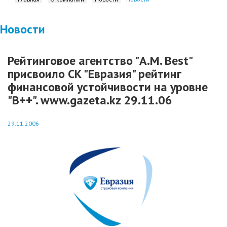
Новости
Рейтинговое агентство "A.M. Best"
присвоило СК "Евразия" рейтинг
финансовой устойчивости на уровне
"B++". www.gazeta.kz 29.11.06
29.11.2006