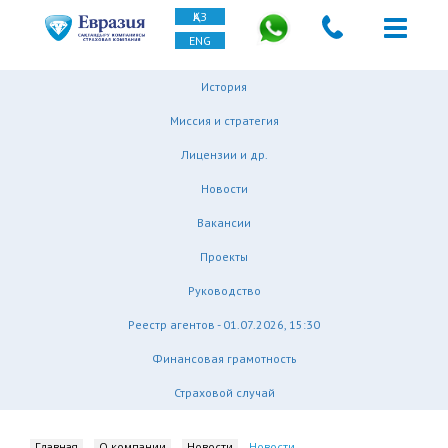
ҚАЗ
ENG
История
Миссия и стратегия
Лицензии и др.
Новости
Вакансии
Проекты
Руководство
Реестр агентов - 01.07.2026, 15:30
Финансовая грамотность
Страховой случай
Главная
О компании
Новости
Новости