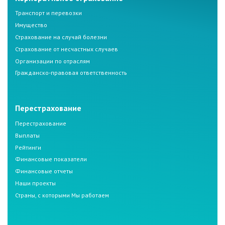
Транспорт и перевозки
Имущество
Страхование на случай болезни
Страхование от несчастных случаев
Организации по отраслям
Гражданско-правовая ответственность
Перестрахование
Перестрахование
Выплаты
Рейтинги
Финансовые показатели
Финансовые отчеты
Наши проекты
Страны, с которыми Мы работаем