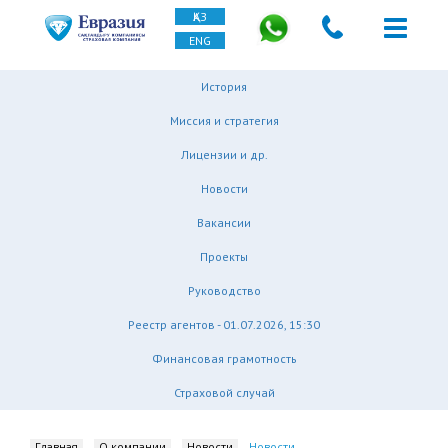
ҚАЗ
ENG
История
Миссия и стратегия
Лицензии и др.
Новости
Вакансии
Проекты
Руководство
Реестр агентов - 01.07.2026, 15:30
Финансовая грамотность
Страховой случай
Главная
О компании
Новости
Новости