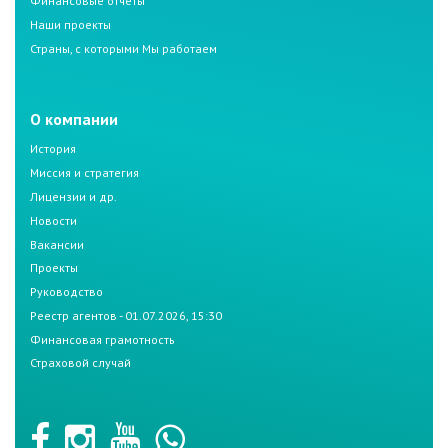
Финансовые отчеты
Наши проекты
Страны, с которыми Мы работаем
О компании
История
Миссия и стратегия
Лицензии и др.
Новости
Вакансии
Проекты
Руководство
Реестр агентов - 01.07.2026, 15:30
Финансовая грамотность
Страховой случай