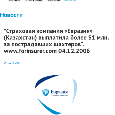
Новости
"Страховая компания «Евразия»
(Казахстан) выплатила более $1 млн.
за пострадавших шахтеров".
www.forinsurer.com 04.12.2006
04.12.2006