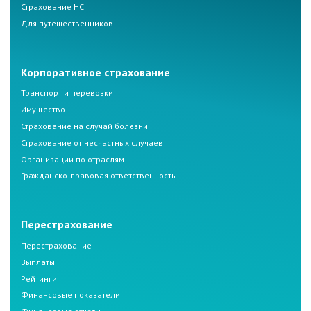
Страхование НС
Для путешественников
Корпоративное страхование
Транспорт и перевозки
Имущество
Страхование на случай болезни
Страхование от несчастных случаев
Организации по отраслям
Гражданско-правовая ответственность
Перестрахование
Перестрахование
Выплаты
Рейтинги
Финансовые показатели