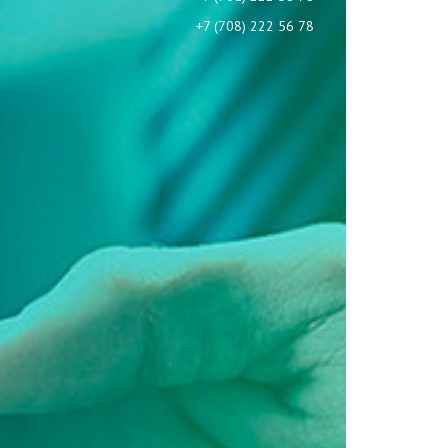
+7 (708) 222 56 78