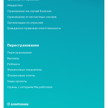
Имущество
Страхование на случай болезни
Страхование от несчастных случаев
Организации по отраслям
Гражданско-правовая ответственность
Перестрахование
Перестрахование
Выплаты
Рейтинги
Финансовые показатели
Финансовые отчеты
Наши проекты
Страны, с которыми Мы работаем
О компании