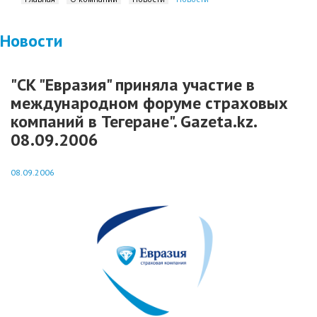
Новости
"СК "Евразия" приняла участие в
международном форуме страховых
компаний в Тегеране". Gazeta.kz.
08.09.2006
08.09.2006