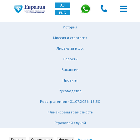
ҚАЗ
ENG
История
Миссия и стратегия
Лицензии и др.
Новости
Вакансии
Проекты
Руководство
Реестр агентов - 01.07.2026, 15:30
Финансовая грамотность
Страховой случай
Главная
О компании
Новости
Новости