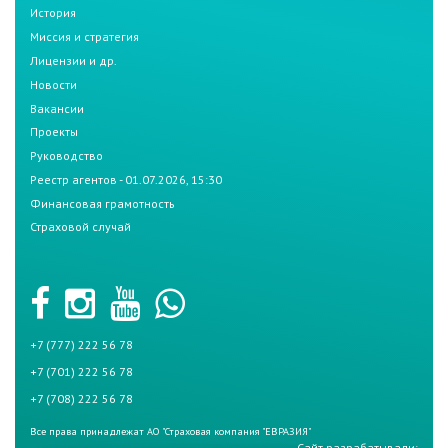
История
Миссия и стратегия
Лицензии и др.
Новости
Вакансии
Проекты
Руководство
Реестр агентов - 01.07.2026, 15:30
Финансовая грамотность
Страховой случай
+7 (777) 222 56 78
+7 (701) 222 56 78
+7 (708) 222 56 78
Все права принадлежат АО "Страховая компания "ЕВРАЗИЯ"
Сайт разрабатывали: