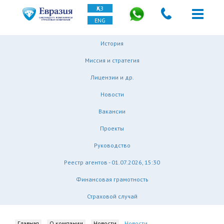
ҚАЗ
ENG
История
Миссия и стратегия
Лицензии и др.
Новости
Вакансии
Проекты
Руководство
Реестр агентов - 01.07.2026, 15:30
Финансовая грамотность
Страховой случай
Главная
О компании
Новости
Новости