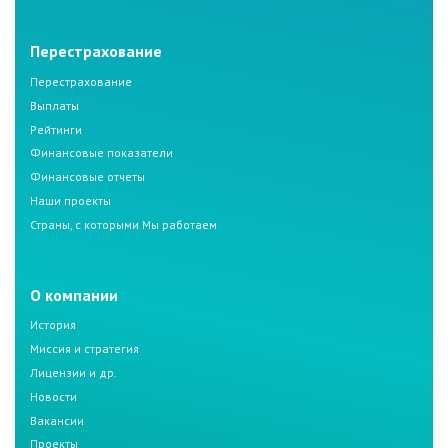
Перестрахование
Перестрахование
Выплаты
Рейтинги
Финансовые показатели
Финансовые отчеты
Наши проекты
Страны, с которыми Мы работаем
О компании
История
Миссия и стратегия
Лицензии и др.
Новости
Вакансии
Проекты