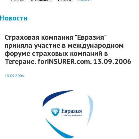
Новости
Страховая компания "Евразия"
приняла участие в международном
форуме страховых компаний в
Тегеране. forINSURER.com. 13.09.2006
13.09.2006