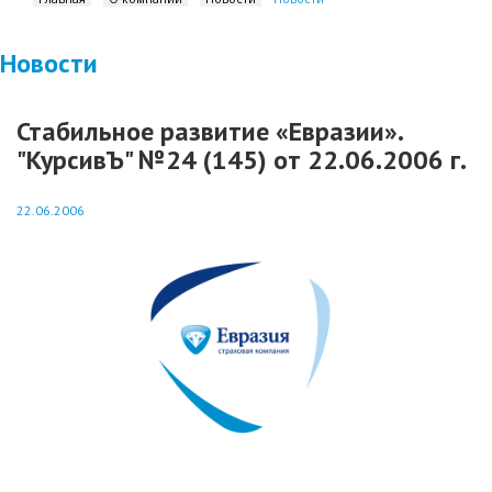
Новости
Стабильное развитие «Евразии».
"КурсивЪ" №24 (145) от 22.06.2006 г.
22.06.2006