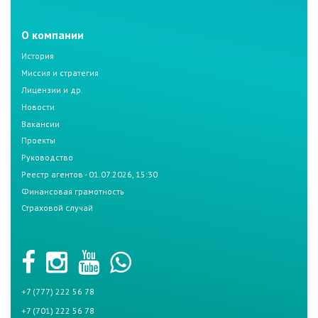
О компании
История
Миссия и стратегия
Лицензии и др.
Новости
Вакансии
Проекты
Руководство
Реестр агентов - 01.07.2026, 15:30
Финансовая грамотность
Страховой случай
+7 (777) 222 56 78
+7 (701) 222 56 78