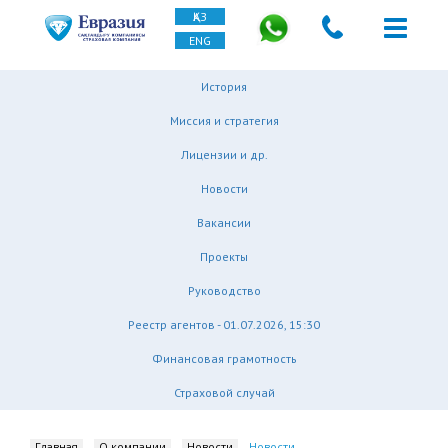
ҚАЗ
ENG
История
Миссия и стратегия
Лицензии и др.
Новости
Вакансии
Проекты
Руководство
Реестр агентов - 01.07.2026, 15:30
Финансовая грамотность
Страховой случай
Главная
О компании
Новости
Новости