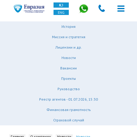
ҚАЗ
ENG
История
Миссия и стратегия
Лицензии и др.
Новости
Вакансии
Проекты
Руководство
Реестр агентов - 01.07.2026, 15:30
Финансовая грамотность
Страховой случай
Главная
О компании
Новости
Новости