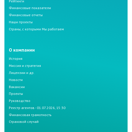
Рейтинги
Финансовые показатели
Финансовые отчеты
Наши проекты
Страны, с которыми Мы работаем
О компании
История
Миссия и стратегия
Лицензии и др.
Новости
Вакансии
Проекты
Руководство
Реестр агентов - 01.07.2026, 15:30
Финансовая грамотность
Страховой случай