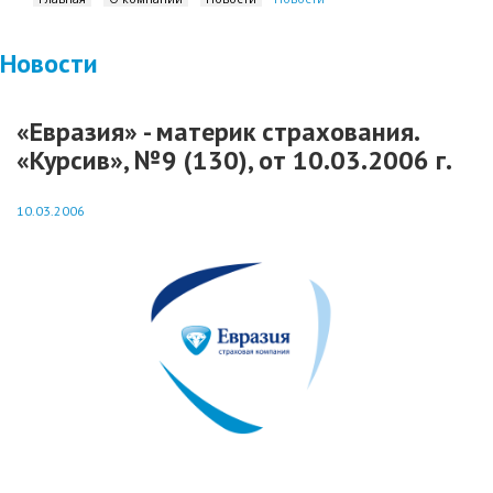
Новости
«Евразия» - материк страхования.
«Курсив», №9 (130), от 10.03.2006 г.
10.03.2006