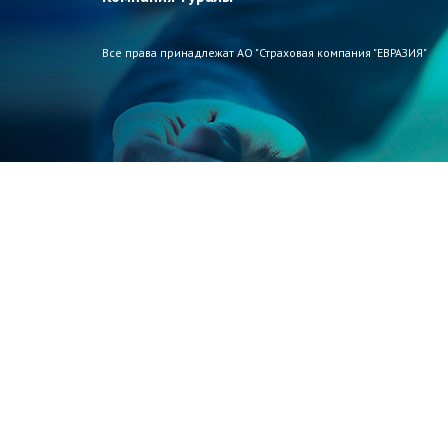
Все права принадлежат АО "Страховая компания "ЕВРАЗИЯ"