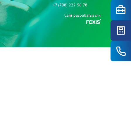
+7 (708) 222 56 78
Сайт разрабатывали: