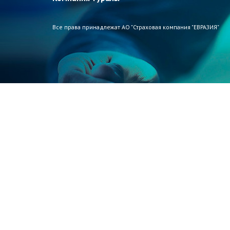
Все права принадлежат АО "Страховая компания "ЕВРАЗИЯ"