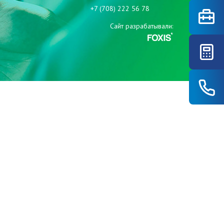
+7 (708) 222 56 78
Сайт разрабатывали: