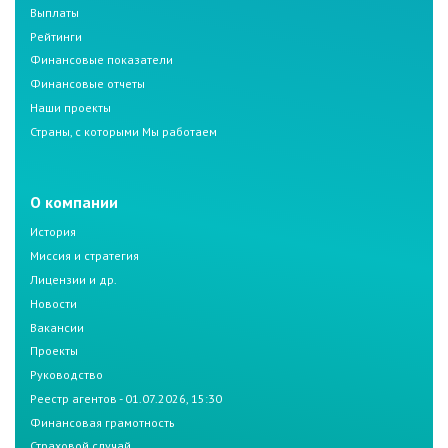
Выплаты
Рейтинги
Финансовые показатели
Финансовые отчеты
Наши проекты
Страны, с которыми Мы работаем
О компании
История
Миссия и стратегия
Лицензии и др.
Новости
Вакансии
Проекты
Руководство
Реестр агентов - 01.07.2026, 15:30
Финансовая грамотность
Страховой случай