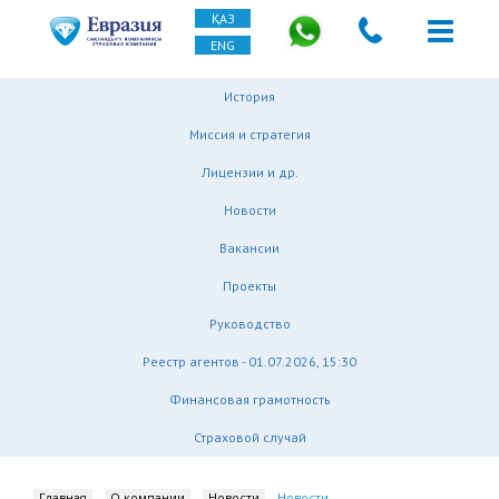
ҚАЗ
ENG
История
Миссия и стратегия
Лицензии и др.
Новости
Вакансии
Проекты
Руководство
Реестр агентов - 01.07.2026, 15:30
Финансовая грамотность
Страховой случай
Главная
О компании
Новости
Новости