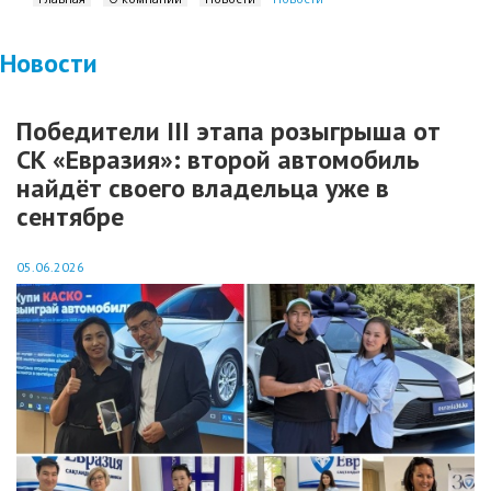
Новости
Победители III этапа розыгрыша от
СК «Евразия»: второй автомобиль
найдёт своего владельца уже в
сентябре
05.06.2026