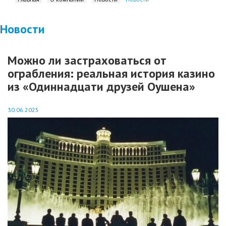
Новости
Можно ли застраховаться от
ограбления: реальная история казино
из «Одиннадцати друзей Оушена»
30.06.2025