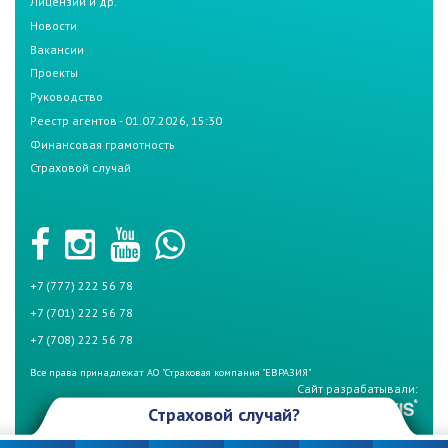
Лицензии и др.
Новости
Вакансии
Проекты
Руководство
Реестр агентов - 01.07.2026, 15:30
Финансовая грамотность
Страховой случай
+7 (777) 222 56 78
+7 (701) 222 56 78
+7 (708) 222 56 78
Все права принадлежат АО "Страховая компания "ЕВРАЗИЯ"
Сайт разрабатывали:
Страховой случай?