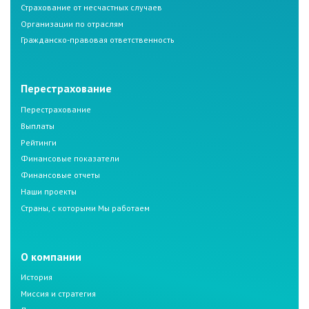
Страхование от несчастных случаев
Организации по отраслям
Гражданско-правовая ответственность
Перестрахование
Перестрахование
Выплаты
Рейтинги
Финансовые показатели
Финансовые отчеты
Наши проекты
Страны, с которыми Мы работаем
О компании
История
Миссия и стратегия