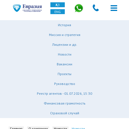
ҚАЗ
ENG
История
Миссия и стратегия
Лицензии и др.
Новости
Вакансии
Проекты
Руководство
Реестр агентов - 01.07.2026, 15:30
Финансовая грамотность
Страховой случай
Главная
О компании
Новости
Новости