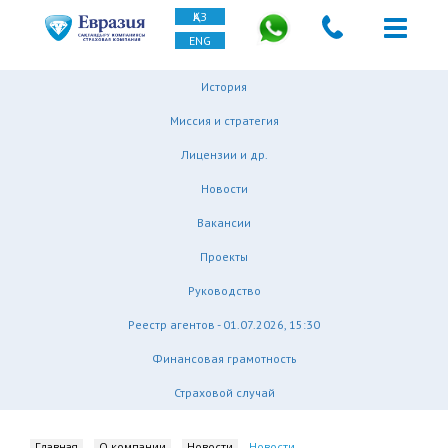
ҚАЗ
ENG
История
Миссия и стратегия
Лицензии и др.
Новости
Вакансии
Проекты
Руководство
Реестр агентов - 01.07.2026, 15:30
Финансовая грамотность
Страховой случай
Главная
О компании
Новости
Новости