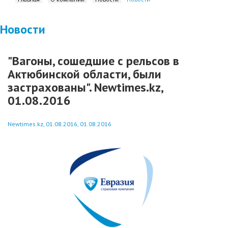
Новости
"Вагоны, сошедшие с рельсов в
Актюбинской области, были
застрахованы". Newtimes.kz,
01.08.2016
Newtimes.kz, 01.08.2016, 01.08.2016