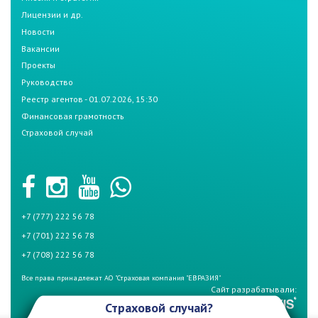
Лицензии и др.
Новости
Вакансии
Проекты
Руководство
Реестр агентов - 01.07.2026, 15:30
Финансовая грамотность
Страховой случай
+7 (777) 222 56 78
+7 (701) 222 56 78
+7 (708) 222 56 78
Все права принадлежат АО "Страховая компания "ЕВРАЗИЯ"
Сайт разрабатывали:
Страховой случай?