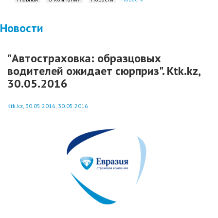
Новости
"Автостраховка: образцовых
водителей ожидает сюрприз". Ktk.kz,
30.05.2016
Ktk.kz, 30.05.2016, 30.05.2016