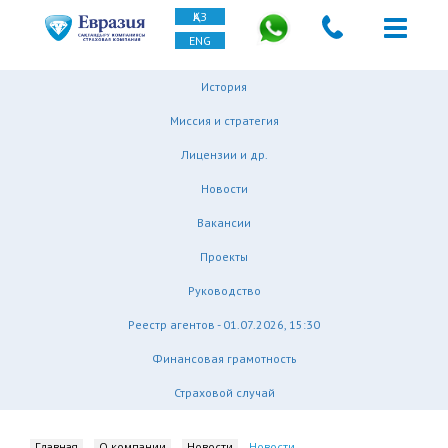
ҚАЗ
ENG
История
Миссия и стратегия
Лицензии и др.
Новости
Вакансии
Проекты
Руководство
Реестр агентов - 01.07.2026, 15:30
Финансовая грамотность
Страховой случай
Главная
О компании
Новости
Новости