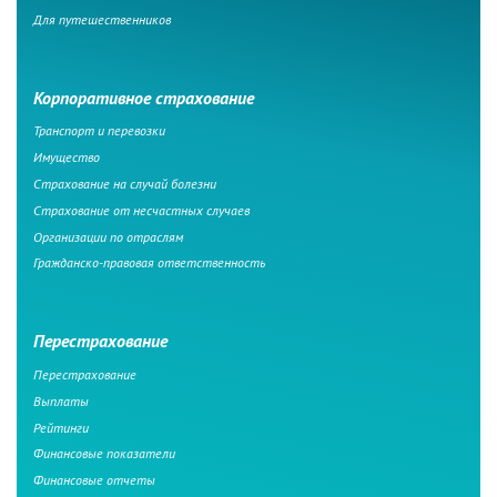
Для путешественников
Корпоративное страхование
Транспорт и перевозки
Имущество
Страхование на случай болезни
Страхование от несчастных случаев
Организации по отраслям
Гражданско-правовая ответственность
Перестрахование
Перестрахование
Выплаты
Рейтинги
Финансовые показатели
Финансовые отчеты