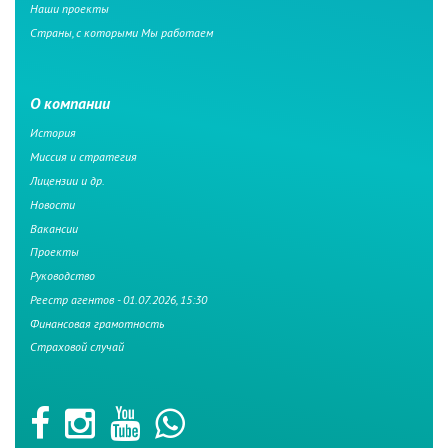
Наши проекты
Страны, с которыми Мы работаем
О компании
История
Миссия и стратегия
Лицензии и др.
Новости
Вакансии
Проекты
Руководство
Реестр агентов - 01.07.2026, 15:30
Финансовая грамотность
Страховой случай