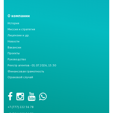
О компании
История
Миссия и стратегия
Лицензии и др.
Новости
Вакансии
Проекты
Руководство
Реестр агентов - 01.07.2026, 15:30
Финансовая грамотность
Страховой случай
+7 (777) 222 56 78