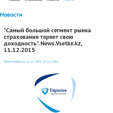
Новости
"Самый большой сегмент рынка
страхования теряет свою
доходность". News.Vsetke.kz,
11.12.2015
News.Vsetke.kz, 11.12.2015, 11.12.2015