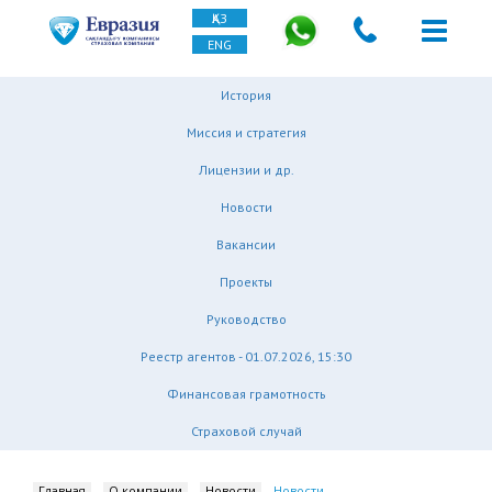
ҚАЗ
ENG
История
Миссия и стратегия
Лицензии и др.
Новости
Вакансии
Проекты
Руководство
Реестр агентов - 01.07.2026, 15:30
Финансовая грамотность
Страховой случай
Главная
О компании
Новости
Новости