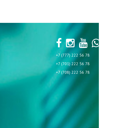
+7 (777) 222 56 78
+7 (701) 222 56 78
+7 (708) 222 56 78