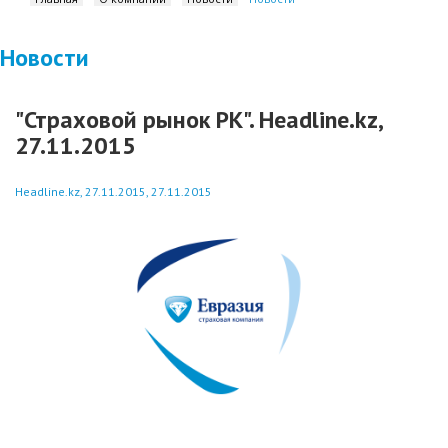
Новости
"Страховой рынок РК". Headline.kz,
27.11.2015
Headline.kz, 27.11.2015, 27.11.2015