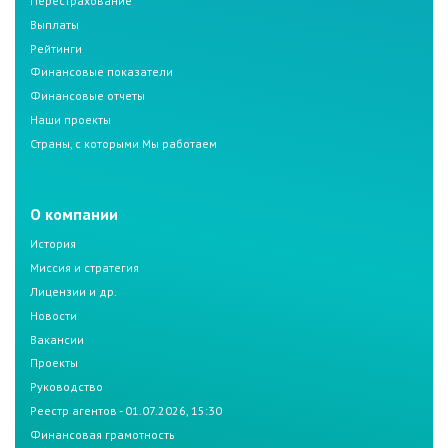
Перестрахование
Выплаты
Рейтинги
Финансовые показатели
Финансовые отчеты
Наши проекты
Страны, с которыми Мы работаем
О компании
История
Миссия и стратегия
Лицензии и др.
Новости
Вакансии
Проекты
Руководство
Реестр агентов - 01.07.2026, 15:30
Финансовая грамотность