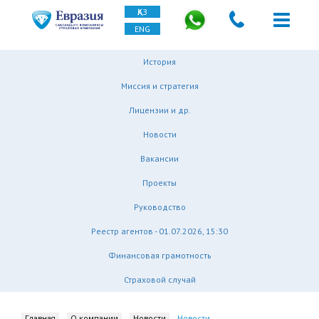
ҚАЗ
ENG
История
Миссия и стратегия
Лицензии и др.
Новости
Вакансии
Проекты
Руководство
Реестр агентов - 01.07.2026, 15:30
Финансовая грамотность
Страховой случай
Главная
О компании
Новости
Новости