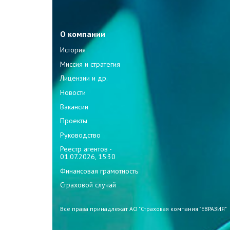
О компании
История
Миссия и стратегия
Лицензии и др.
Новости
Вакансии
Проекты
Руководство
Реестр агентов -
01.07.2026, 15:30
Финансовая грамотность
Страховой случай
Все права принадлежат АО "Страховая компания "ЕВРАЗИЯ"