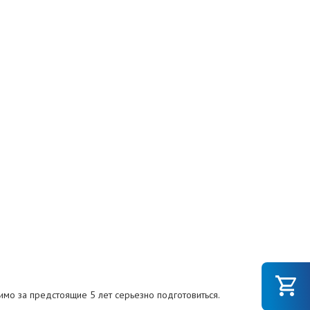
мо за предстоящие 5 лет серьезно подготовиться.