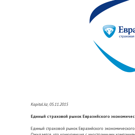
Kapital.kz, 05.11.2015
Единый страховой рынок Евразийского экономическ
Единый страховой рынок Евразийского экономического
Ожидается, что конкуренция с иностранными компаниям