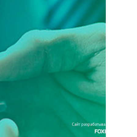
Сайт разрабатывали: