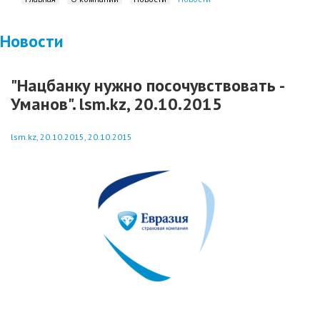
Новости
"Нацбанку нужно посочувствовать -
Уманов". lsm.kz, 20.10.2015
lsm.kz, 20.10.2015, 20.10.2015