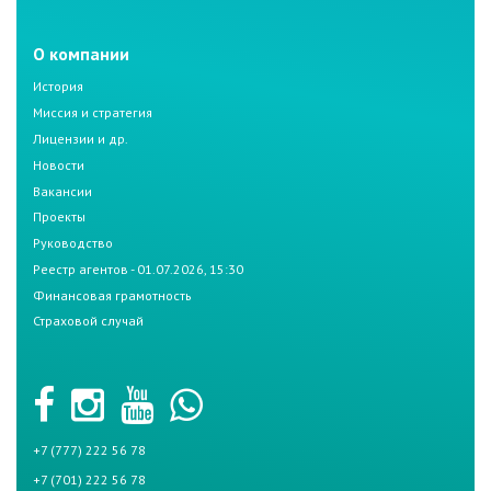
О компании
История
Миссия и стратегия
Лицензии и др.
Новости
Вакансии
Проекты
Руководство
Реестр агентов - 01.07.2026, 15:30
Финансовая грамотность
Страховой случай
+7 (777) 222 56 78
+7 (701) 222 56 78