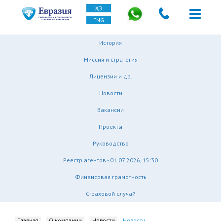
ҚАЗ
ENG
История
Миссия и стратегия
Лицензии и др.
Новости
Вакансии
Проекты
Руководство
Реестр агентов - 01.07.2026, 15:30
Финансовая грамотность
Страховой случай
Главная
О компании
Новости
Новости