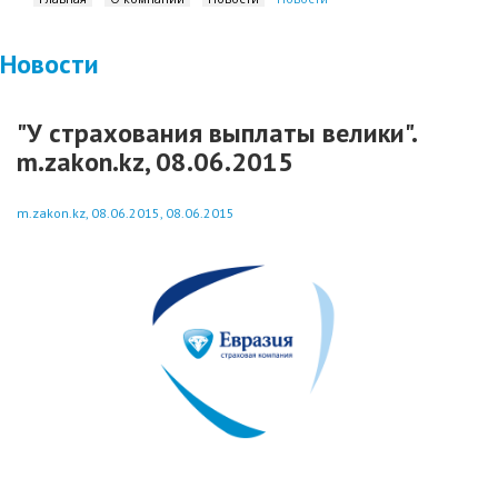
Новости
"У страхования выплаты велики".
m.zakon.kz, 08.06.2015
m.zakon.kz, 08.06.2015, 08.06.2015