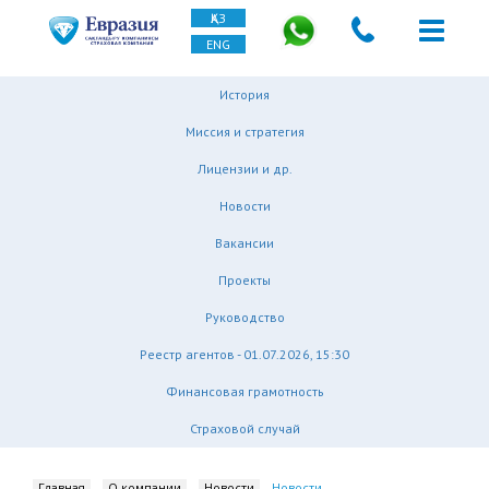
ҚАЗ
ENG
История
Миссия и стратегия
Лицензии и др.
Новости
Вакансии
Проекты
Руководство
Реестр агентов - 01.07.2026, 15:30
Финансовая грамотность
Страховой случай
Главная
О компании
Новости
Новости