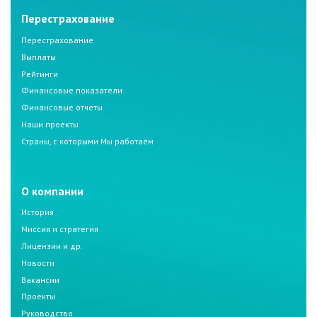
Перестрахование
Перестрахование
Выплаты
Рейтинги
Финансовые показатели
Финансовые отчеты
Наши проекты
Страны, с которыми Мы работаем
О компании
История
Миссия и стратегия
Лицензии и др.
Новости
Вакансии
Проекты
Руководство