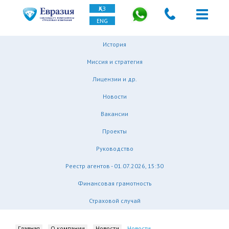
ҚАЗ
ENG
История
Миссия и стратегия
Лицензии и др.
Новости
Вакансии
Проекты
Руководство
Реестр агентов - 01.07.2026, 15:30
Финансовая грамотность
Страховой случай
Главная
О компании
Новости
Новости