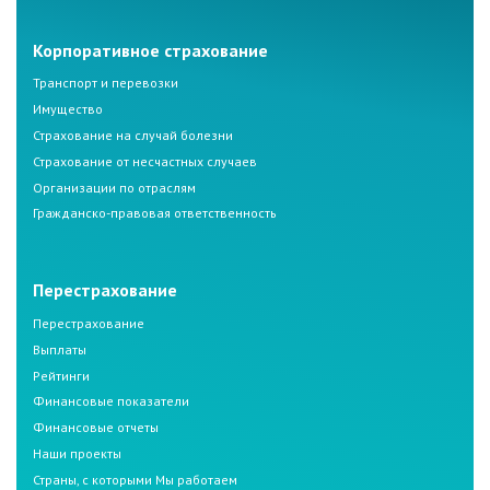
Корпоративное страхование
Транспорт и перевозки
Имущество
Страхование на случай болезни
Страхование от несчастных случаев
Организации по отраслям
Гражданско-правовая ответственность
Перестрахование
Перестрахование
Выплаты
Рейтинги
Финансовые показатели
Финансовые отчеты
Наши проекты
Страны, с которыми Мы работаем