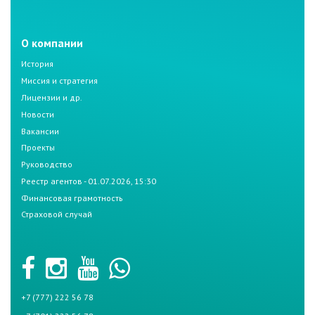
О компании
История
Миссия и стратегия
Лицензии и др.
Новости
Вакансии
Проекты
Руководство
Реестр агентов - 01.07.2026, 15:30
Финансовая грамотность
Страховой случай
+7 (777) 222 56 78