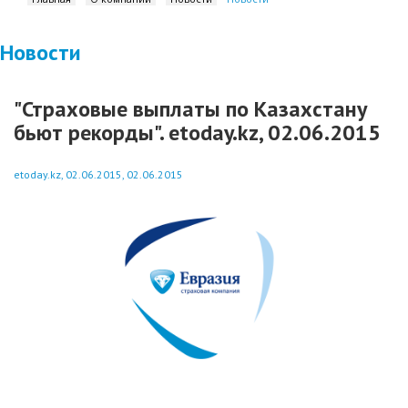
Новости
"Страховые выплаты по Казахстану
бьют рекорды". etoday.kz, 02.06.2015
etoday.kz, 02.06.2015, 02.06.2015