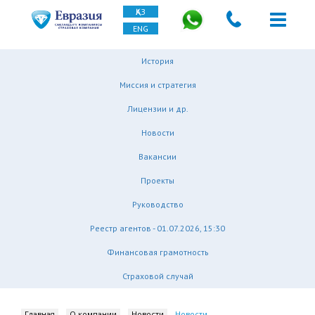
ҚАЗ
ENG
История
Миссия и стратегия
Лицензии и др.
Новости
Вакансии
Проекты
Руководство
Реестр агентов - 01.07.2026, 15:30
Финансовая грамотность
Страховой случай
Главная
О компании
Новости
Новости