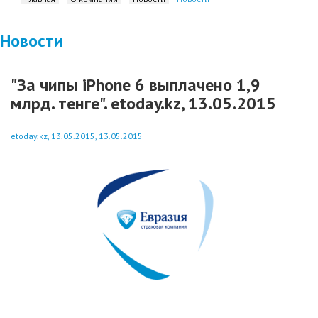
Новости
"За чипы iPhone 6 выплачено 1,9
млрд. тенге". etoday.kz, 13.05.2015
etoday.kz, 13.05.2015, 13.05.2015