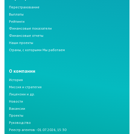
Перестрахование
Выплаты
Рейтинги
Финансовые показатели
Финансовые отчеты
Наши проекты
Страны, с которыми Мы работаем
О компании
История
Миссия и стратегия
Лицензии и др.
Новости
Вакансии
Проекты
Руководство
Реестр агентов - 01.07.2026, 15:30