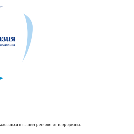
раховаться в нашем регионе от терроризма.