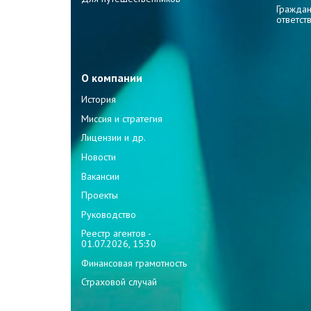
Граждан
ответст
О компании
История
Миссия и стратегия
Лицензии и др.
Новости
Вакансии
Проекты
Руководство
Реестр агентов -
01.07.2026, 15:30
Финансовая грамотность
Страховой случай