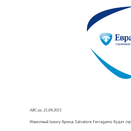
ABC.az, 21.04.2015
Известный luxury-бренд Salvatore Ferragamo будет ст