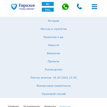
ҚАЗ
ENG
История
Миссия и стратегия
Лицензии и др.
Новости
Вакансии
Проекты
Руководство
Реестр агентов - 01.07.2026, 15:30
Финансовая грамотность
Страховой случай
Главная
О компании
Новости
Новости