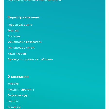
Перестрахование
Перестрахование
Выплаты
Рейтинги
Финансовые показатели
Финансовые отчеты
Наши проекты
Страны, с которыми Мы работаем
О компании
История
Миссия и стратегия
Лицензии и др.
Новости
Вакансии