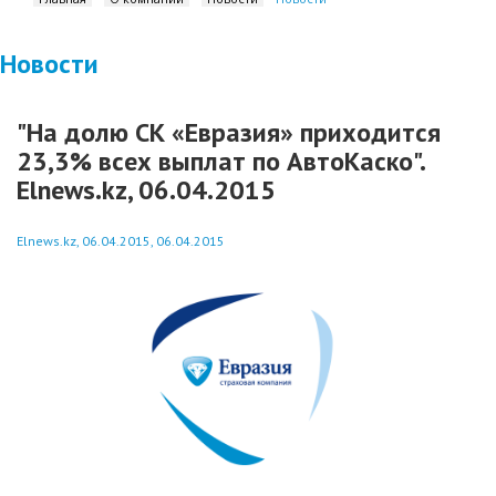
Новости
"На долю СК «Евразия» приходится
23,3% всех выплат по АвтоКаско".
Elnews.kz, 06.04.2015
Elnews.kz, 06.04.2015, 06.04.2015