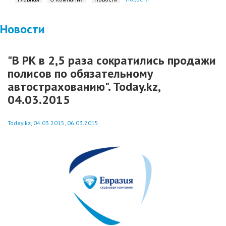
Новости
"В РК в 2,5 раза сократились продажи
полисов по обязательному
автострахованию". Today.kz,
04.03.2015
Today.kz, 04.03.2015, 06.03.2015