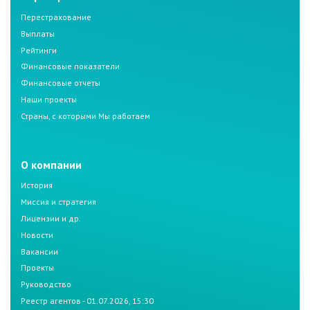
Перестрахование
Выплаты
Рейтинги
Финансовые показатели
Финансовые отчеты
Наши проекты
Страны, с которыми Мы работаем
О компании
История
Миссия и стратегия
Лицензии и др.
Новости
Вакансии
Проекты
Руководство
Реестр агентов - 01.07.2026, 15:30