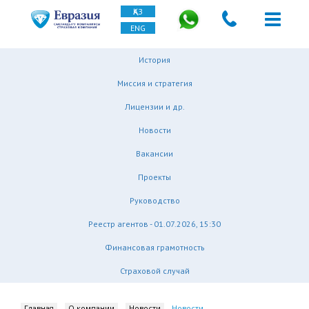
ҚАЗ
ENG
История
Миссия и стратегия
Лицензии и др.
Новости
Вакансии
Проекты
Руководство
Реестр агентов - 01.07.2026, 15:30
Финансовая грамотность
Страховой случай
Главная
О компании
Новости
Новости