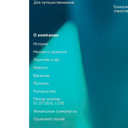
Для путешественников
Граждан
ответст
О компании
История
Миссия и стратегия
Лицензии и др.
Новости
Вакансии
Проекты
Руководство
Реестр агентов -
01.07.2026, 15:30
Финансовая грамотность
Страховой случай