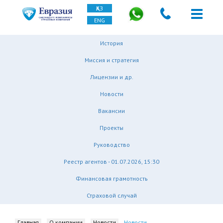
ҚАЗ
ENG
История
Миссия и стратегия
Лицензии и др.
Новости
Вакансии
Проекты
Руководство
Реестр агентов - 01.07.2026, 15:30
Финансовая грамотность
Страховой случай
Главная
О компании
Новости
Новости