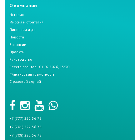
О компании
История
Миссия и стратегия
Лицензии и др.
Новости
Вакансии
Проекты
Руководство
Реестр агентов - 01.07.2026, 15:30
Финансовая грамотность
Страховой случай
+7 (777) 222 56 78
+7 (701) 222 56 78
+7 (708) 222 56 78