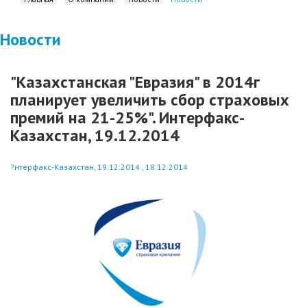
Новости
"Казахстанская "Евразия" в 2014г
планирует увеличить сбор страховых
премий на 21-25%". Интерфакс-
Казахстан, 19.12.2014
?нтерфакс-Казахстан, 19.12.2014 , 18.12.2014