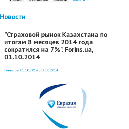
Новости
"Страховой рынок Казахстана по
итогам 8 месяцев 2014 года
сократился на 7%". Forins.ua,
01.10.2014
Forins.ua, 01.10.2014 , 01.10.2014