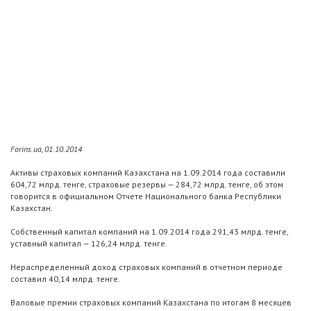
Forins.ua, 01.10.2014
Активы страховых компаний Казахстана на 1.09.2014 года составили
604,72 млрд. тенге, страховые резервы — 284,72 млрд. тенге, об этом
говорится в официальном Отчете Национального банка Республики
Казахстан.
Собственный капитал компаний на 1.09.2014 года 291,43 млрд. тенге,
уставный капитал — 126,24 млрд. тенге.
Нераспределенный доход страховых компаний в отчетном периоде
составил 40,14 млрд. тенге.
Валовые премии страховых компаний Казахстана по итогам 8 месяцев