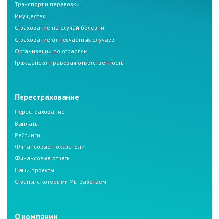
Транспорт и перевозки
Имущество
Страхование на случай болезни
Страхование от несчастных случаев
Организации по отраслям
Гражданско-правовая ответственность
Перестрахование
Перестрахование
Выплаты
Рейтинги
Финансовые показатели
Финансовые отчеты
Наши проекты
Страны, с которыми Мы работаем
О компании