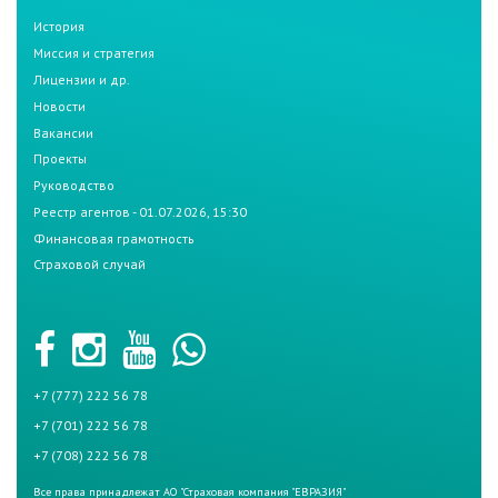
История
Миссия и стратегия
Лицензии и др.
Новости
Вакансии
Проекты
Руководство
Реестр агентов - 01.07.2026, 15:30
Финансовая грамотность
Страховой случай
+7 (777) 222 56 78
+7 (701) 222 56 78
+7 (708) 222 56 78
Все права принадлежат АО "Страховая компания "ЕВРАЗИЯ"