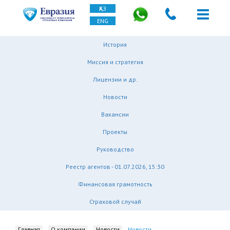
ҚАЗ
ENG
История
Миссия и стратегия
Лицензии и др.
Новости
Вакансии
Проекты
Руководство
Реестр агентов - 01.07.2026, 15:30
Финансовая грамотность
Страховой случай
Главная
О компании
Новости
Новости