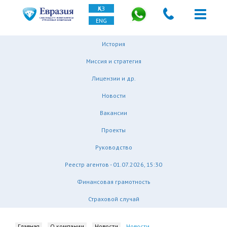
ҚАЗ
ENG
История
Миссия и стратегия
Лицензии и др.
Новости
Вакансии
Проекты
Руководство
Реестр агентов - 01.07.2026, 15:30
Финансовая грамотность
Страховой случай
Главная
О компании
Новости
Новости