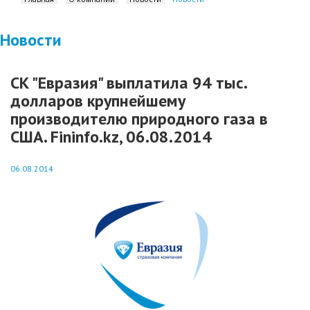
Новости
СК "Евразия" выплатила 94 тыс.
долларов крупнейшему
производителю природного газа в
США. Fininfo.kz, 06.08.2014
06.08.2014