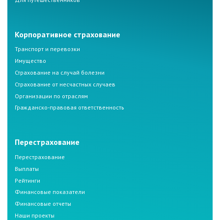
Корпоративное страхование
Транспорт и перевозки
Имущество
Страхование на случай болезни
Страхование от несчастных случаев
Организации по отраслям
Гражданско-правовая ответственность
Перестрахование
Перестрахование
Выплаты
Рейтинги
Финансовые показатели
Финансовые отчеты
Наши проекты