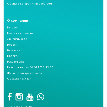
Страны, с которыми Мы работаем
О компании
История
Миссия и стратегия
Лицензии и др.
Новости
Вакансии
Проекты
Руководство
Реестр агентов - 01.07.2026, 15:30
Финансовая грамотность
Страховой случай
+7 (777) 222 56 78