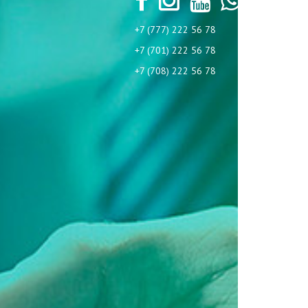
+7 (777) 222 56 78
+7 (701) 222 56 78
+7 (708) 222 56 78