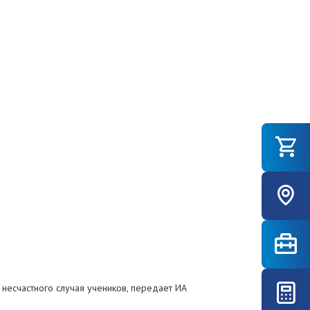
 несчастного случая учеников, передает ИА