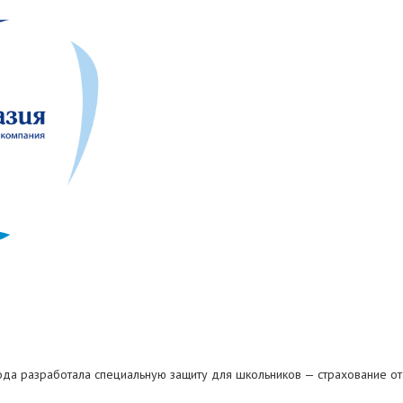
года разработала специальную защиту для школьников — страхование от