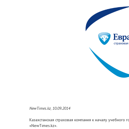
NewTimes.kz, 10.09.2014
Казахстанская страховая компания к началу учебного 
«NewTimes.kz».